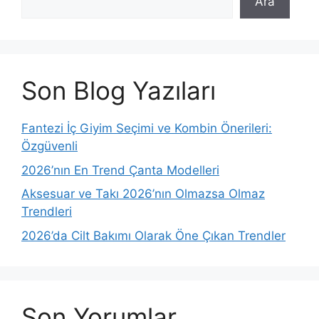
Ara
Son Blog Yazıları
Fantezi İç Giyim Seçimi ve Kombin Önerileri:
Özgüvenli
2026’nın En Trend Çanta Modelleri
Aksesuar ve Takı 2026’nın Olmazsa Olmaz
Trendleri
2026’da Cilt Bakımı Olarak Öne Çıkan Trendler
Son Yorumlar