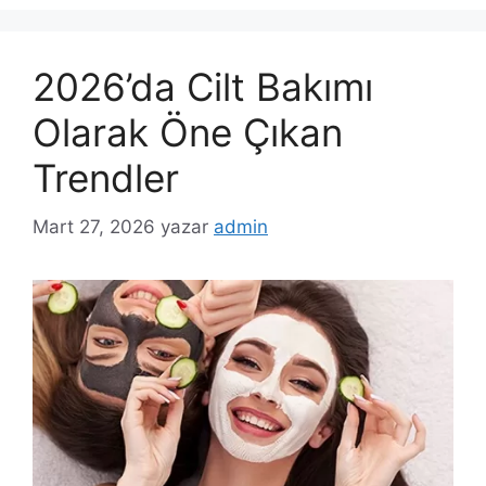
2026’da Cilt Bakımı
Olarak Öne Çıkan
Trendler
Mart 27, 2026
yazar
admin