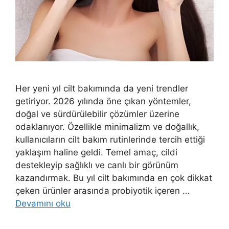
Her yeni yıl cilt bakımında da yeni trendler
getiriyor. 2026 yılında öne çıkan yöntemler,
doğal ve sürdürülebilir çözümler üzerine
odaklanıyor. Özellikle minimalizm ve doğallık,
kullanıcıların cilt bakım rutinlerinde tercih ettiği
yaklaşım haline geldi. Temel amaç, cildi
destekleyip sağlıklı ve canlı bir görünüm
kazandırmak. Bu yıl cilt bakımında en çok dikkat
çeken ürünler arasında probiyotik içeren …
Devamını oku