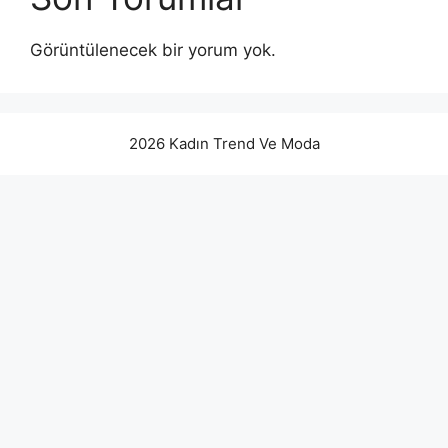
Görüntülenecek bir yorum yok.
2026 Kadın Trend Ve Moda