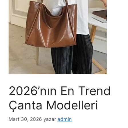
2026’nın En Trend
Çanta Modelleri
Mart 30, 2026
yazar
admin