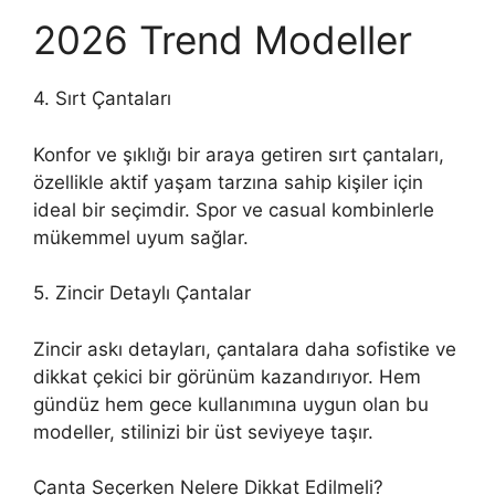
2026 Trend Modeller
4. Sırt Çantaları
Konfor ve şıklığı bir araya getiren sırt çantaları,
özellikle aktif yaşam tarzına sahip kişiler için
ideal bir seçimdir. Spor ve casual kombinlerle
mükemmel uyum sağlar.
5. Zincir Detaylı Çantalar
Zincir askı detayları, çantalara daha sofistike ve
dikkat çekici bir görünüm kazandırıyor. Hem
gündüz hem gece kullanımına uygun olan bu
modeller, stilinizi bir üst seviyeye taşır.
Çanta Seçerken Nelere Dikkat Edilmeli?