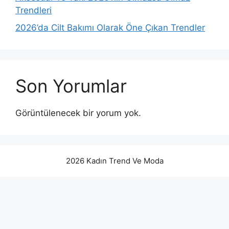
Trendleri
2026’da Cilt Bakımı Olarak Öne Çıkan Trendler
Son Yorumlar
Görüntülenecek bir yorum yok.
2026 Kadın Trend Ve Moda