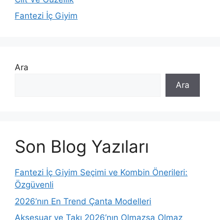
Fantezi İç Giyim
Ara
Ara
Son Blog Yazıları
Fantezi İç Giyim Seçimi ve Kombin Önerileri:
Özgüvenli
2026’nın En Trend Çanta Modelleri
Aksesuar ve Takı 2026’nın Olmazsa Olmaz