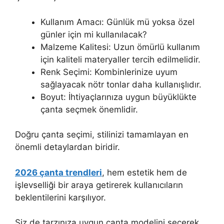
Kullanım Amacı: Günlük mü yoksa özel
günler için mi kullanılacak?
Malzeme Kalitesi: Uzun ömürlü kullanım
için kaliteli materyaller tercih edilmelidir.
Renk Seçimi: Kombinlerinize uyum
sağlayacak nötr tonlar daha kullanışlıdır.
Boyut: İhtiyaçlarınıza uygun büyüklükte
çanta seçmek önemlidir.
Doğru çanta seçimi, stilinizi tamamlayan en
önemli detaylardan biridir.
2026 çanta trendleri
, hem estetik hem de
işlevselliği bir araya getirerek kullanıcıların
beklentilerini karşılıyor.
Siz de tarzınıza uygun çanta modelini seçerek