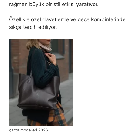
rağmen büyük bir stil etkisi yaratıyor.
Özellikle özel davetlerde ve gece kombinlerinde
sıkça tercih ediliyor.
çanta modelleri 2026