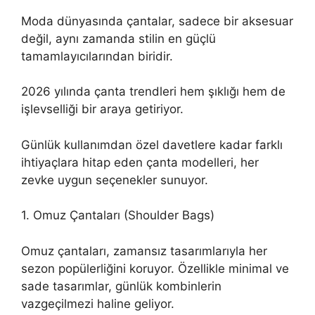
Moda dünyasında çantalar, sadece bir aksesuar
değil, aynı zamanda stilin en güçlü
tamamlayıcılarından biridir.
2026 yılında çanta trendleri hem şıklığı hem de
işlevselliği bir araya getiriyor.
Günlük kullanımdan özel davetlere kadar farklı
ihtiyaçlara hitap eden çanta modelleri, her
zevke uygun seçenekler sunuyor.
1. Omuz Çantaları (Shoulder Bags)
Omuz çantaları, zamansız tasarımlarıyla her
sezon popülerliğini koruyor. Özellikle minimal ve
sade tasarımlar, günlük kombinlerin
vazgeçilmezi haline geliyor.