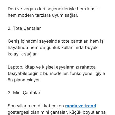
Deri ve vegan deri seçenekleriyle hem klasik
hem modern tarzlara uyum sağlar.
2. Tote Çantalar
Geniş iç hacmi sayesinde tote çantalar, hem iş
hayatında hem de günlük kullanımda büyük
kolaylık sağlar.
Laptop, kitap ve kişisel eşyalarınızı rahatça
taşıyabileceğiniz bu modeller, fonksiyonelliğiyle
ön plana çıkıyor.
3. Mini Çantalar
Son yılların en dikkat çeken
moda ve trend
göstergesi olan mini çantalar, küçük boyutlarına